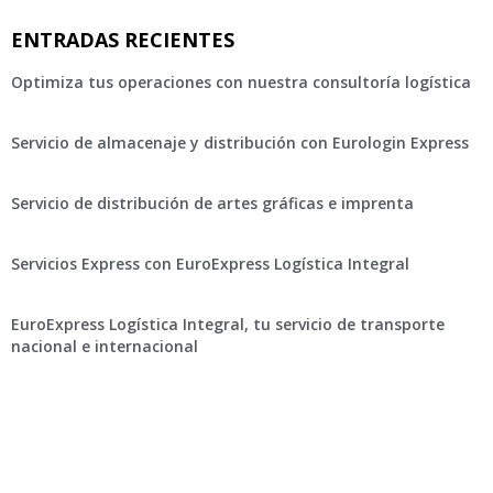
ENTRADAS RECIENTES
Optimiza tus operaciones con nuestra consultoría logística
Servicio de almacenaje y distribución con Eurologin Express
Servicio de distribución de artes gráficas e imprenta
Servicios Express con EuroExpress Logística Integral
EuroExpress Logística Integral, tu servicio de transporte
nacional e internacional