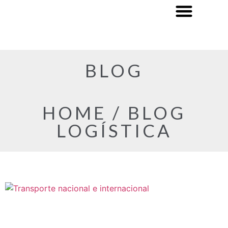
BLOG
HOME / BLOG
LOGÍSTICA