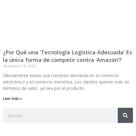
¿Por Qué una ‘Tecnología Logística Adecuada’ Es
la única forma de competir contra ‘Amazon’?
diciembre 18, 2023
Últimamente existe una creciente demanda en el comercio
electrónico y el comercio minorista. Los clientes quieren más en
términos de valor, ya sea por el producto
Leer más »