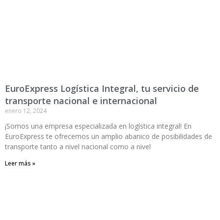
EuroExpress Logística Integral, tu servicio de
transporte nacional e internacional
enero 12, 2024
¡Somos una empresa especializada en logística integral! En
EuroExpress te ofrecemos un amplio abanico de posibilidades de
transporte tanto a nivel nacional como a nivel
Leer más »