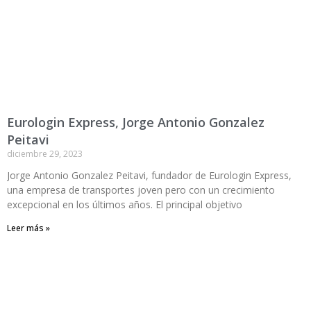
Eurologin Express, Jorge Antonio Gonzalez
Peitavi
diciembre 29, 2023
Jorge Antonio Gonzalez Peitavi, fundador de Eurologin Express,
una empresa de transportes joven pero con un crecimiento
excepcional en los últimos años. El principal objetivo
Leer más »