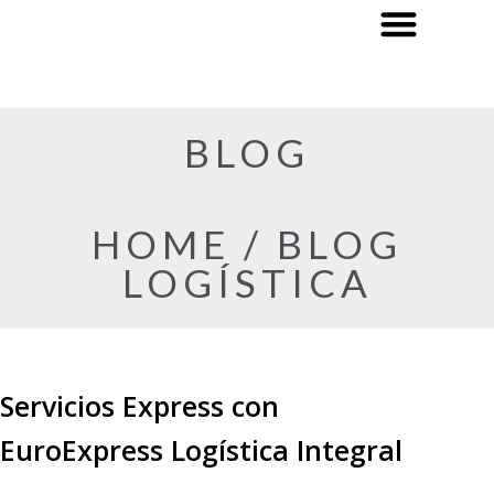
BLOG
HOME / BLOG
LOGÍSTICA
Servicios Express con
EuroExpress Logística Integral