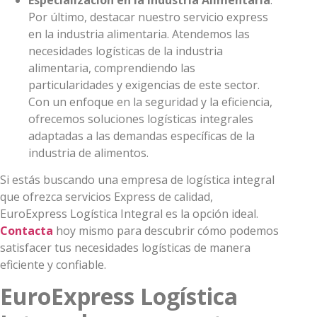
Por último, destacar nuestro servicio express
en la industria alimentaria. Atendemos las
necesidades logísticas de la industria
alimentaria, comprendiendo las
particularidades y exigencias de este sector.
Con un enfoque en la seguridad y la eficiencia,
ofrecemos soluciones logísticas integrales
adaptadas a las demandas específicas de la
industria de alimentos.
Si estás buscando una empresa de logística integral
que ofrezca servicios Express de calidad,
EuroExpress Logística Integral es la opción ideal.
Contacta
hoy mismo para descubrir cómo podemos
satisfacer tus necesidades logísticas de manera
eficiente y confiable.
EuroExpress Logística