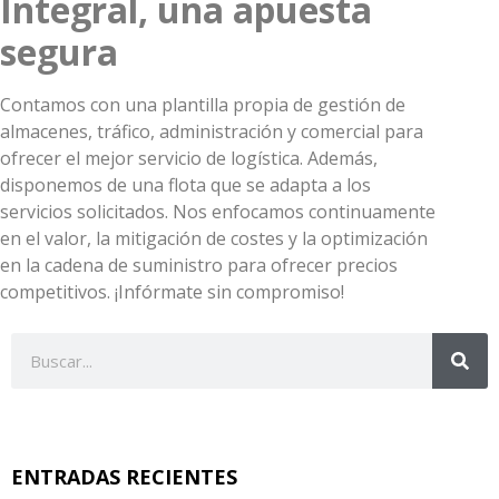
Integral, una apuesta
segura
Contamos con una plantilla propia de gestión de
almacenes, tráfico, administración y comercial para
ofrecer el mejor servicio de logística. Además,
disponemos de una flota que se adapta a los
servicios solicitados. Nos enfocamos continuamente
en el valor, la mitigación de costes y la optimización
en la cadena de suministro para ofrecer precios
competitivos. ¡Infórmate sin compromiso!
ENTRADAS RECIENTES