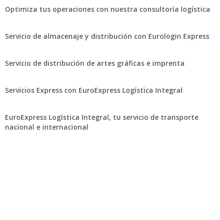
Optimiza tus operaciones con nuestra consultoría logística
Servicio de almacenaje y distribución con Eurologin Express
Servicio de distribución de artes gráficas e imprenta
Servicios Express con EuroExpress Logística Integral
EuroExpress Logística Integral, tu servicio de transporte
nacional e internacional