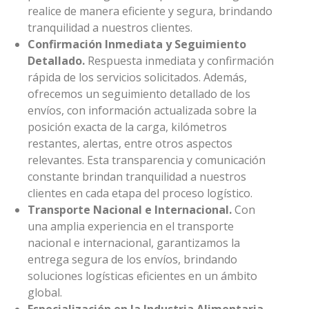
realice de manera eficiente y segura, brindando
tranquilidad a nuestros clientes.
Confirmación Inmediata y Seguimiento
Detallado.
Respuesta inmediata y confirmación
rápida de los servicios solicitados. Además,
ofrecemos un seguimiento detallado de los
envíos, con información actualizada sobre la
posición exacta de la carga, kilómetros
restantes, alertas, entre otros aspectos
relevantes. Esta transparencia y comunicación
constante brindan tranquilidad a nuestros
clientes en cada etapa del proceso logístico.
Transporte Nacional e Internacional.
Con
una amplia experiencia en el transporte
nacional e internacional, garantizamos la
entrega segura de los envíos, brindando
soluciones logísticas eficientes en un ámbito
global.
Especialización en la Industria Alimentaria
.