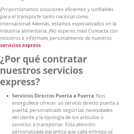
¡Proporcionamos soluciones eficientes y confiables
para el transporte tanto nacional como
internacional! Además, estamos especializados en la
industria alimentaria. ¡No esperes más! Contacta con
nosotros e infórmate personalmente de nuestros
servicios express
.
¿Por qué contratar
nuestros servicios
express?
Servicios Directos Puerta a Puerta
. Nos
enorgullece ofrecer un servicio directo puerta a
puerta, personalizado según las necesidades
del cliente y la tipología de los artículos o
servicios a transportar. Esta atención
personalizada garantiza que cada entrega se