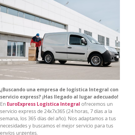
¿Buscando una empresa de logística Integral con
servicio express? ¡Has llegado al lugar adecuado!
En
EuroExpress Logística Integral
ofrecemos un
servicio express de 24x7x365 (24 horas, 7 días a la
semana, los 365 días del año). Nos adaptamos a tus
necesidades y buscamos el mejor servicio para tus
envíos urgentes.