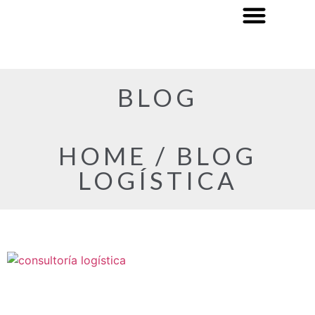
BLOG
HOME / BLOG
LOGÍSTICA