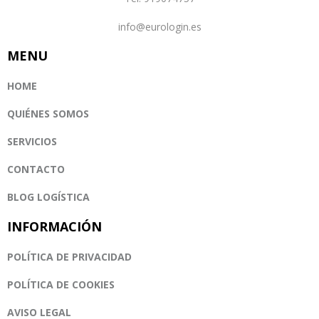
info@eurologin.es
MENU
HOME
QUIÉNES SOMOS
SERVICIOS
CONTACTO
BLOG LOGÍSTICA
INFORMACIÓN
POLÍTICA DE PRIVACIDAD
POLÍTICA DE COOKIES
AVISO LEGAL