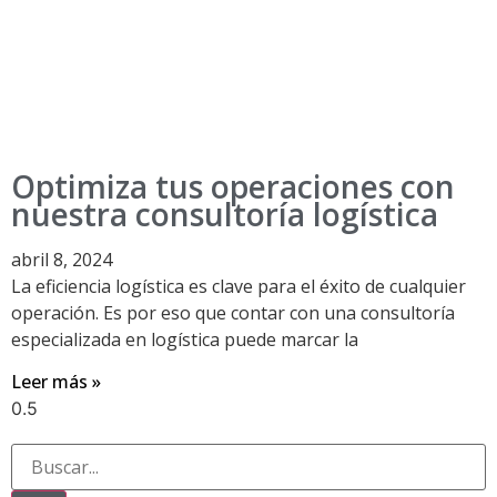
Optimiza tus operaciones con
nuestra consultoría logística
abril 8, 2024
La eficiencia logística es clave para el éxito de cualquier
operación. Es por eso que contar con una consultoría
especializada en logística puede marcar la
Leer más »