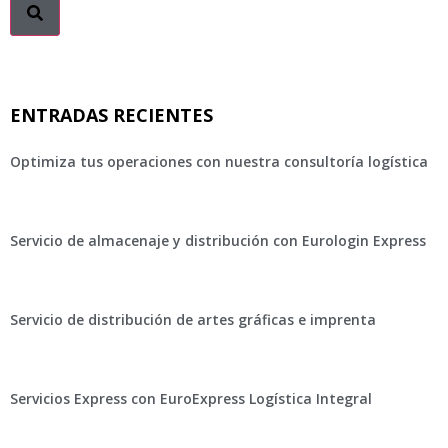
ENTRADAS RECIENTES
Optimiza tus operaciones con nuestra consultoría logística
Servicio de almacenaje y distribución con Eurologin Express
Servicio de distribución de artes gráficas e imprenta
Servicios Express con EuroExpress Logística Integral